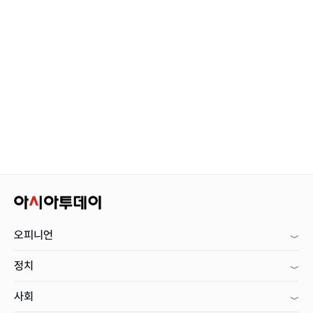
오피니언
정치
사회