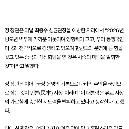
정 장관은 이날 최종수 성균관장을 예방한 자리에서 "2026년
병오년 벽두에 가까운 이웃이며 영향력이 크고, 우리 동맹국인
미국과 전략적으로 경쟁하고 있으며 한반도의 운명에 큰 힘을
갖고 있는 중국과 정상회담을 연 것은 시중의 미덕을 발휘한
것"이라고 말했다.
정 장관은 이어 "국정 운영의 기본으로 나라의 주인을 국민으
로 삼는 것이 민본(民本) 사상"이라며 "이 대통령은 유교 사상
의 가르침에 충실한 지도력을 발휘하고 있다고 생각한다"고 했
다.
이에 최 관장은 "여러 가지 어려운 일이 많고 혼란스러운 일도