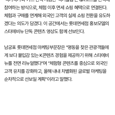
참여하는 방식으로, 체험 이후 면세 쇼핑 혜택으로 연결된다.
체험과 구매를 연계해 외국인 고객의 실제 쇼핑 전환을 유도하
겠다는 의도가 담겼다. 이 공간에서는 롯데면세점 홍보모델의
스타에비뉴 단독 콘텐츠 영상도 함께 선보인다.
남궁표 롯데면세점 마케팅부문장은 "명동을 찾은 관광객들에
게 보다 몰입감 있는 K콘텐츠 경험을 제공하기 위해 스타에비
뉴를 전면 리뉴얼했다"며 "체험형 콘텐츠를 중심으로 외국인
고객 유치를 강화하고, 올해 내내 차별화된 글로벌 마케팅을
순차적으로 선보일 계획"이라고 말했다.