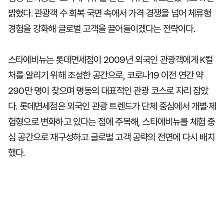
밝혔다. 관광객 수 회복 국면 속에서 가격 경쟁을 넘어 체류형
경험을 강화해 글로벌 고객을 끌어들이겠다는 전략이다.
스타에비뉴는 롯데면세점이 2009년 외국인 관광객에게 K컬
처를 알리기 위해 조성한 공간으로, 코로나19 이전 연간 약
290만 명이 찾으며 명동의 대표적인 관광 코스로 자리 잡았
다. 롯데면세점은 외국인 관광 트렌드가 단체 중심에서 개별·체
험형으로 변화하고 있다는 점에 주목해, 스타에비뉴를 체험 중
심 공간으로 재구성하고 글로벌 고객 공략의 전면에 다시 배치
했다.