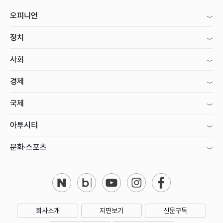
오피니언
정치
사회
경제
국제
아투시티
문화·스포츠
회사소개
지면보기
신문구독