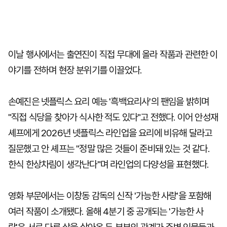
이날 행사에서는 출연진이 직접 무대에 올라 작품과 관련한 이
야기를 전하며 현장 분위기를 이끌었다.
손예진은 넷플릭스 요리 예능 '흑백요리사'의 팬임을 밝히며
"직접 식당을 찾아가 식사한 적도 있다"고 전했다. 이어 안성재
셰프에게 2026년 넷플릭스 라인업을 요리에 비유해 달라고
질문했고 안 셰프는 "정말 많은 것들이 준비돼 있는 것 같다.
한식 한상차림이 생각난다"며 라인업의 다양성을 표현했다.
영화 부문에서는 이창동 감독의 신작 '가능한 사랑'을 포함해
여러 작품이 소개됐다. 올해 4분기 중 공개되는 '가능한 사