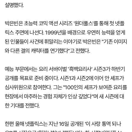
설명했다.
박은빈은 초능력 코믹 액션 시리즈 '원더풀스'를 통해 첫 넷플
릭스 주연에 나선다. 1999년을 배경으로 우연히 능력을 얻게
된 인물들이 사건에 휘말리는 이야기로 박은빈은 "기존 이미지
와 다른 결의 캐릭터를 연기했다"고 전했다.
예능 부문에서는 요리 서바이벌 '흑백요리사' 시즌3가 하반기
공개를 목표로 준비 중이다. 시즌1과 시즌2에 이어 안 셰프가
심사위원으로 참여한다. 그는 "100인의 셰프가 보여준 요리를
현장에서 마주하는 경험 자체가 인상 깊었다"며 새 시즌에 대
한 기대를 전했다.
한편 올해 넷플릭스는 지난 16일 공개된 '이 사랑 통역 되나