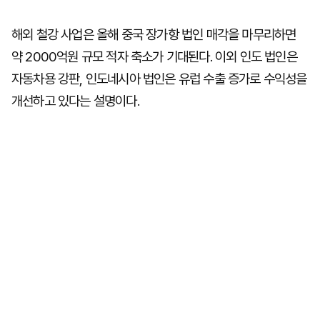
해외 철강 사업은 올해 중국 장가항 법인 매각을 마무리하면
약 2000억원 규모 적자 축소가 기대된다. 이외 인도 법인은
자동차용 강판, 인도네시아 법인은 유럽 수출 증가로 수익성을
개선하고 있다는 설명이다.