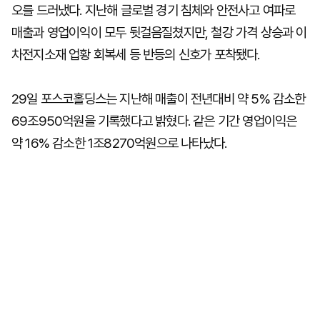
오를 드러냈다. 지난해 글로벌 경기 침체와 안전사고 여파로
매출과 영업이익이 모두 뒷걸음질쳤지만, 철강 가격 상승과 이
차전지소재 업황 회복세 등 반등의 신호가 포착됐다.
29일 포스코홀딩스는 지난해 매출이 전년대비 약 5% 감소한
69조950억원을 기록했다고 밝혔다. 같은 기간 영업이익은
약 16% 감소한 1조8270억원으로 나타났다.