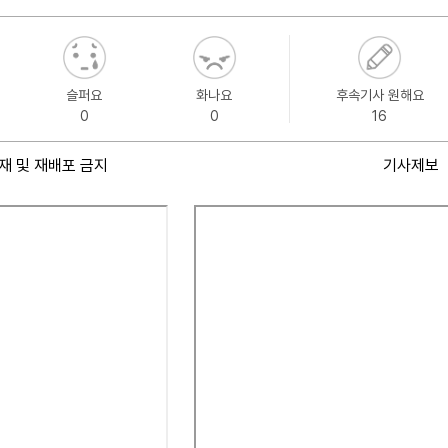
슬퍼요
화나요
후속기사 원해요
0
0
16
재 및 재배포 금지
기사제보