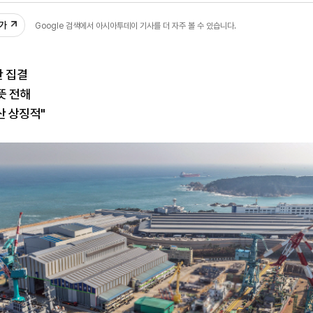
추가
Google 검색에서 아시아투데이 기사를 더 자주 볼 수 있습니다.
산 집결
뜻 전해
산 상징적"