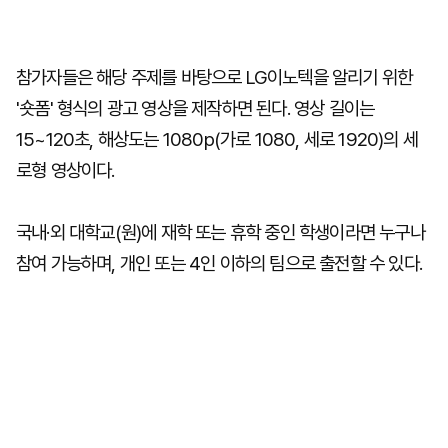
참가자들은 해당 주제를 바탕으로 LG이노텍을 알리기 위한
'숏폼' 형식의 광고 영상을 제작하면 된다. 영상 길이는
15~120초, 해상도는 1080p(가로 1080, 세로 1920)의 세
로형 영상이다.
국내·외 대학교(원)에 재학 또는 휴학 중인 학생이라면 누구나
참여 가능하며, 개인 또는 4인 이하의 팀으로 출전할 수 있다.