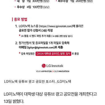
LG이노텍 유튜브 광고 공모전 포스터. /LG이노텍
LG이노텍이 대학생 대상 유튜브 광고 공모전을 개최한다고
13일 밝혔다.