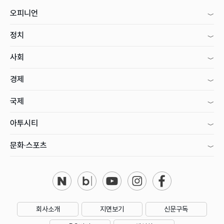
오피니언
정치
사회
경제
국제
아투시티
문화·스포츠
회사소개
지면보기
신문구독