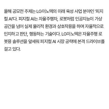
올해 공모전 주제는 LG이노텍의 미래 육성 사업 분야인 '피지
컬 AI'다. 피지컬 AI는 자율주행차, 로봇처럼 인공지능이 가상
공간을 넘어 실제 물리적 환경과 상호작용을 하며 자율적으로
인지하고 판단, 행동하는 기술이다. LG이노텍은 자율주행 로
봇용 솔루션을 앞세워 피지컬 AI 시장 공략에 본격 드라이브를
걸고 있다.