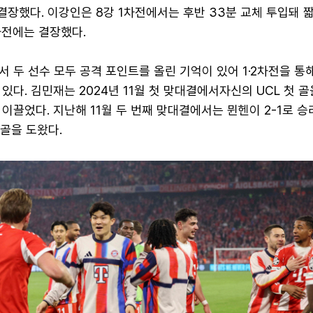
 결장했다. 이강인은 8강 1차전에서는 후반 33분 교체 투입돼 
차전에는 결장했다.
 두 선수 모두 공격 포인트를 올린 기억이 있어 1·2차전을 통
있다. 김민재는 2024년 11월 첫 맞대결에서자신의 UCL 첫 
를 이끌었다. 지난해 11월 두 번째 맞대결에서는 뮌헨이 2-1로 
골을 도왔다.