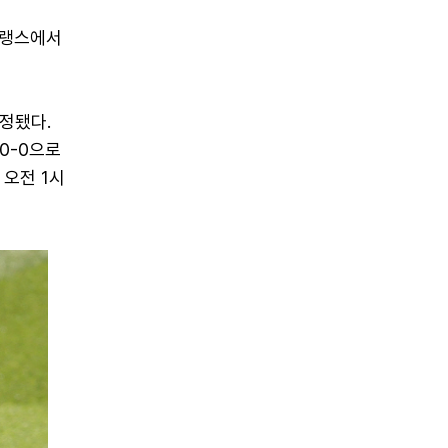
 프랭스에서
정됐다.
0-0으로
 오전 1시