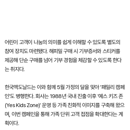
어린이 고객이 나눔의 의미를 쉽게 이해할 수 있도록 별도의
참여 장치도 마련됐다. 해피밀 구매 시 기부증서와 스티커를
제공해 단순 구매를 넘어 기부 경험을 체감할 수 있도록 한다
는 취지다.
한국맥도날드는 이와 함께 5월 가정의 달을 맞아 '패밀리 캠페
인'도 병행한다. 회사는 1988년 국내 진출 이후 '예스 키즈 존
(Yes Kids Zone)' 운영 등 가족 친화적 이미지를 구축해 왔으
며, 이번 캠페인을 통해 가족 단위 고객 접점을 확대한다는 계
획이다.