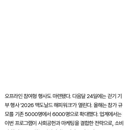
오프라인 참여형 행사도 마련됐다. 다음달 24일에는 걷기 기
부 행사 '2026 맥도날드 해피워크'가 열린다. 올해는 참가 규
모를 기존 5000명에서 6000명으로 확대했다. 업계에서는
이번 프로그램이 사회공헌과 마케팅을 결합한 전략으로, 소비