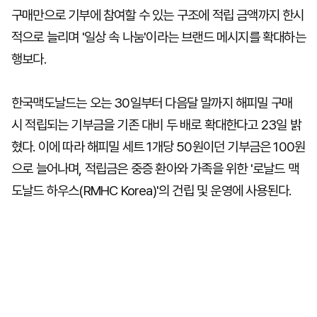
구매만으로 기부에 참여할 수 있는 구조에 적립 금액까지 한시
적으로 늘리며 '일상 속 나눔'이라는 브랜드 메시지를 확대하는
행보다.
한국맥도날드는 오는 30일부터 다음달 말까지 해피밀 구매
시 적립되는 기부금을 기존 대비 두 배로 확대한다고 23일 밝
혔다. 이에 따라 해피밀 세트 1개당 50원이던 기부금은 100원
으로 늘어나며, 적립금은 중증 환아와 가족을 위한 '로날드 맥
도날드 하우스(RMHC Korea)'의 건립 및 운영에 사용된다.