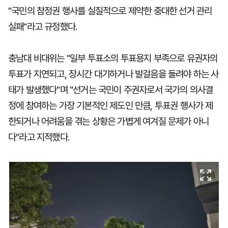
"국민의 참정권 행사를 실질적으로 제약한 중대한 선거 관리
실패"라고 규정했다.
충남대 비대위는 "일부 투표소의 투표용지 부족으로 유권자의
투표가 지연되고, 장시간 대기하거나 발걸음을 돌려야 하는 사
태가 발생했다"며 "선거는 국민이 주권자로서 국가의 의사결
정에 참여하는 가장 기본적인 제도인 만큼, 투표권 행사가 제
한되거나 어려움을 겪는 상황은 가볍게 여겨질 문제가 아니
다"라고 지적했다.