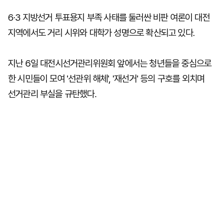
6·3 지방선거 투표용지 부족 사태를 둘러싼 비판 여론이 대전
지역에서도 거리 시위와 대학가 성명으로 확산되고 있다.
지난 6일 대전시선거관리위원회 앞에서는 청년들을 중심으로
한 시민들이 모여 '선관위 해체', '재선거' 등의 구호를 외치며
선거관리 부실을 규탄했다.