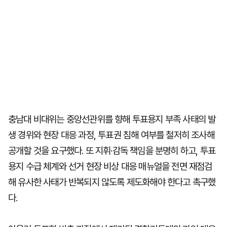
충남대 비대위는 중앙선관위를 향해 투표용지 부족 사태의 발
생 경위와 현장 대응 과정, 투표권 침해 여부를 철저히 조사해
공개할 것을 요구했다. 또 지휘·감독 책임을 분명히 하고, 투표
용지 수급 체계와 선거 현장 비상 대응 매뉴얼을 전면 재점검
해 유사한 사태가 반복되지 않도록 제도화해야 한다고 촉구했
다.