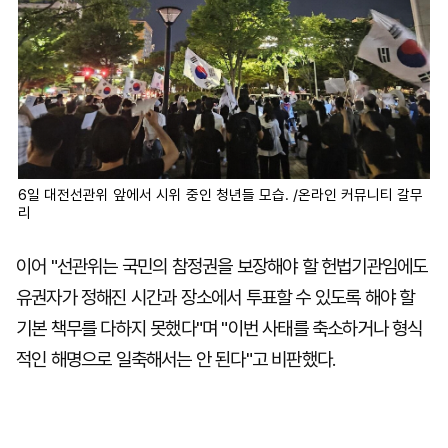
6일 대전선관위 앞에서 시위 중인 청년들 모습. /온라인 커뮤니티 갈무
리
이어 "선관위는 국민의 참정권을 보장해야 할 헌법기관임에도
유권자가 정해진 시간과 장소에서 투표할 수 있도록 해야 할
기본 책무를 다하지 못했다"며 "이번 사태를 축소하거나 형식
적인 해명으로 일축해서는 안 된다"고 비판했다.