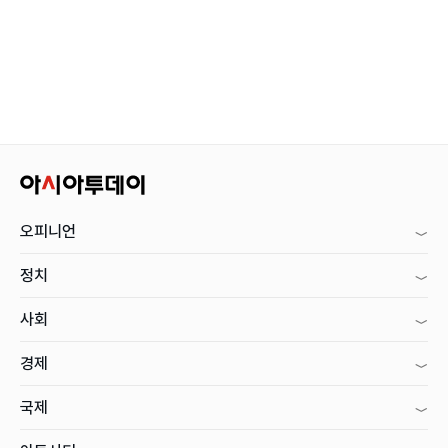
오피니언
정치
사회
경제
국제