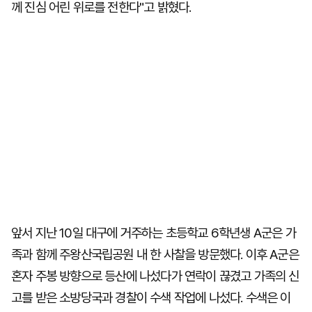
께 진심 어린 위로를 전한다"고 밝혔다.
앞서 지난 10일 대구에 거주하는 초등학교 6학년생 A군은 가
족과 함께 주왕산국립공원 내 한 사찰을 방문했다. 이후 A군은
혼자 주봉 방향으로 등산에 나섰다가 연락이 끊겼고 가족의 신
고를 받은 소방당국과 경찰이 수색 작업에 나섰다. 수색은 이