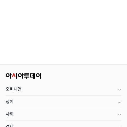
오피니언
정치
사회
경제