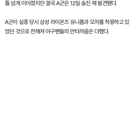
틀 넘게 이어졌지만 결국 A군은 12일 숨진 채 발견됐다.
A군이 실종 당시 삼성 라이온즈 유니폼과 모자를 착용하고 있
었던 것으로 전해져 야구팬들의 안타까움은 더했다.