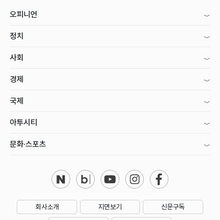
오피니언
정치
사회
경제
국제
아투시티
문화·스포츠
회사소개
지면보기
신문구독