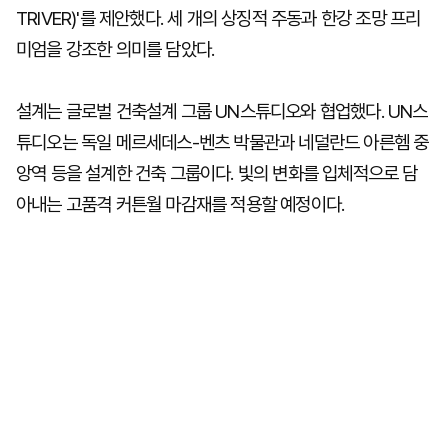
TRIVER)'를 제안했다. 세 개의 상징적 주동과 한강 조망 프리
미엄을 강조한 의미를 담았다.
설계는 글로벌 건축설계 그룹 UN스튜디오와 협업했다. UN스
튜디오는 독일 메르세데스-벤츠 박물관과 네덜란드 아른헴 중
앙역 등을 설계한 건축 그룹이다. 빛의 변화를 입체적으로 담
아내는 고품격 커튼월 마감재를 적용할 예정이다.