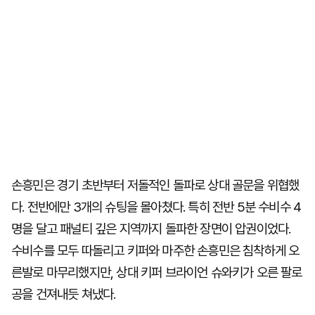
손흥민은 경기 초반부터 저돌적인 돌파로 상대 골문을 위협했
다. 전반에만 3개의 슈팅을 몰아쳤다. 특히 전반 5분 수비수 4
명을 달고 패널티 깊은 지역까지 돌파한 장면이 압권이었다.
수비수를 모두 따돌리고 키퍼와 마주한 손흥민은 침착하게 오
른발로 마무리했지만, 상대 키퍼 브라이언 슈와키가 오른 팔로
공을 건져내듯 쳐냈다.