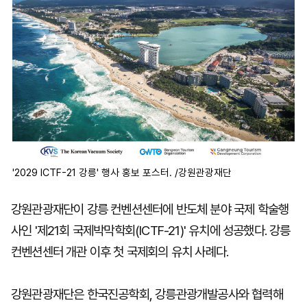
'2029 ICTF-21 강릉' 행사 홍보 포스터. /강원관광재단
강원관광재단이 강릉 컨벤션센터에 반도체 분야 국제 학술행
사인 '제21회 국제박막학회(ICTF-21)' 유치에 성공했다. 강릉
컨벤션센터 개관 이후 첫 국제회의 유치 사례다.
강원관광재단은 한국진공학회, 강릉관광개발공사와 협력해