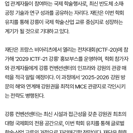
업 관계자들이 참여하는 국제 학술행사로, 최신 반도체 소재·
공정 기술과 연구 성과를 공유하는 자리다. 재단은 이번 학회
유치를 통해 강릉이 국제 학술·산업 교류 중심지로 성장하는
계기가 될 것으로 기대하고 있다.
재단은 프랑스 비아리츠에서 열리는 전차대회(ICTF-20)에 참
가해 '2029 ICTF-21 강릉' 홍보부스를 운영하며, 학회 참가자
와 관계자들에게 강릉 컨벤션센터의 인프라와 강원의 관광 매
력을 적극 알릴 예정이다. 이 과정에서 '2025-2026 강원 방
문의 해'와 연계해 강원권을 최적의 MICE 관광지로 각인시키
는 전략도 병행된다.
강릉 컨벤션센터는 최신 시설과 접근성을 갖춘 강원권 최초의
대형 국제회의 전용 공간으로, 이번 학회 유치를 통해 글로벌
학술·산업 교류의 거점으로 자리매김할 전망이다. 재단은 향후