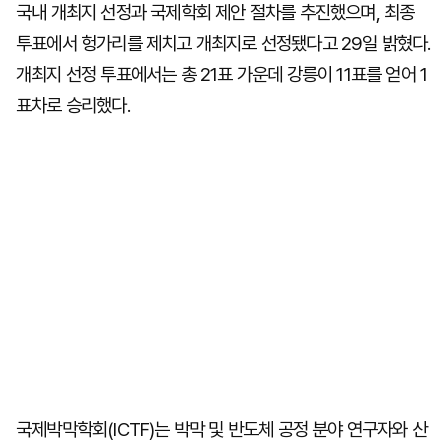
국내 개최지 선정과 국제학회 제안 절차를 추진했으며, 최종
투표에서 헝가리를 제치고 개최지로 선정됐다고 29일 밝혔다.
개최지 선정 투표에서는 총 21표 가운데 강릉이 11표를 얻어 1
표차로 승리했다.
국제박막학회(ICTF)는 박막 및 반도체 공정 분야 연구자와 산