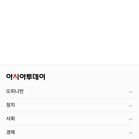
오피니언
정치
사회
경제