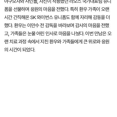
야구모자와 사인볼, 자신이 착용했던 라오스 국가대표팀 유니
폼을 선물하며 응원의 마음을 전했다. 특히 환우 가족이 오랜
시간 간직해온 SK 와이번스 유니폼도 함께 자리해 감동을 더
했다. 환우는 이만수 전 감독을 바라보며 감사의 마음을 전했
고, 가족들은 눈물 어린 인사로 마음을 나눴다. 이번 만남은 오
랜 치료 과정 속에서 지친 환우와 가족들에게 큰 위로와 응원
의 시간이 되었다.