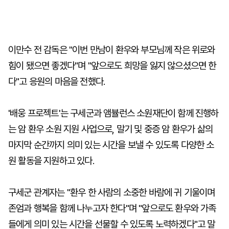
이만수 전 감독은 "이번 만남이 환우와 부모님께 작은 위로와
힘이 됐으면 좋겠다"며 "앞으로도 희망을 잃지 않으셨으면 한
다"고 응원의 마음을 전했다.
'배웅 프로젝트'는 구세군과 앰뷸런스 소원재단이 함께 진행하
는 암 환우 소원 지원 사업으로, 말기 및 중증 암 환우가 삶의
마지막 순간까지 의미 있는 시간을 보낼 수 있도록 다양한 소
원 활동을 지원하고 있다.
구세군 관계자는 "환우 한 사람의 소중한 바람에 귀 기울이며
존엄과 행복을 함께 나누고자 한다"며 "앞으로도 환우와 가족
들에게 의미 있는 시간을 선물할 수 있도록 노력하겠다"고 말