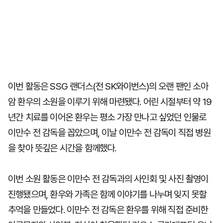
이번 활동은 SSG 랜더스(전 SK와이번스)의 오랜 팬인 소아
암 환우의 소원을 이루기 위해 마련됐다. 어린 시절부터 약 19
년간 치료를 이어온 환우는 평소 가장 만나고 싶었던 인물로
이만수 전 감독을 꼽았으며, 이날 이만수 전 감독이 직접 병원
을 찾아 뜻깊은 시간을 함께했다.
이번 소원 활동은 이만수 전 감독과의 사인회 및 사진 촬영이
진행됐으며, 환우와 가족은 함께 이야기를 나누며 잊지 못할
추억을 만들었다. 이만수 전 감독은 환우를 위해 직접 준비한