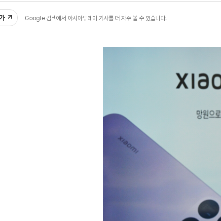
추가
Google 검색에서 아시아투데이 기사를 더 자주 볼 수 있습니다.