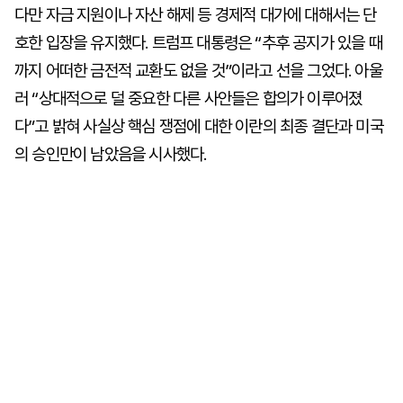
다만 자금 지원이나 자산 해제 등 경제적 대가에 대해서는 단
호한 입장을 유지했다. 트럼프 대통령은 “추후 공지가 있을 때
까지 어떠한 금전적 교환도 없을 것”이라고 선을 그었다. 아울
러 “상대적으로 덜 중요한 다른 사안들은 합의가 이루어졌
다”고 밝혀 사실상 핵심 쟁점에 대한 이란의 최종 결단과 미국
의 승인만이 남았음을 시사했다.