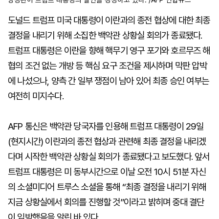
방장관이 트럼프 대통령의 발언을 경청하고 있다. /AFP 연합뉴스
도널드 트럼프 미국 대통령이 이란과의 종전 협상에 대한 최종
결정을 내리기 위해 소집한 백악관 상황실 회의가 종료됐다.
트럼프 대통령은 이란을 향해 핵무기 영구 포기와 호르무즈 해
협의 조건 없는 개방 등 핵심 요구 조건을 제시하며 막판 압박
에 나섰으나, 양측 간 일부 쟁점이 남아 있어 최종 승인 여부는
여전히 미지수다.
AFP 통신은 백악관 당국자를 인용해 트럼프 대통령이 29일
(현지시간) 이란과의 종전 협상과 관련해 최종 결정을 내리겠
다며 시작한 백악관 상황실 회의가 종료됐다고 보도했다. 앞서
트럼프 대통령은 미 동부시간으로 이날 오전 10시 51분 자신
의 소셜미디어 트루스 소셜을 통해 “최종 결정을 내리기 위해
지금 상황실에서 회의를 진행할 것”이라고 밝히며 중대 결단
이 임박했음을 알린 바 있다.