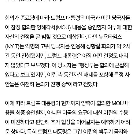
회의가 종료됨에 따라 트럼프 대통령은 미국과 이란 당국자들
이 잠정 합의한 양해각서(MOU) 내용을 승인할지 여부에 대한
자신의 결정을 곧 밝힐 것으로 예상된다. 다만 뉴욕타임스
(NYT)는 익명의 고위 당국자를 인용해 상황실 회의가 약 2시
간 동안 진행됐지만, 트럼프 대통령은 아직 어떤 결정도 내리
지 않았다고 보도했다. 이 당국자는 “행정부는 합의에 근접해
있다고 보고 있지만, 이란 측 동결자산 해제를 포함해 특정 사
안들은 여전히 논의가 진행 중”이라고 전했다.
이에 따라 트럼프 대통령이 현재까지 양측이 합의한 MOU 내
용을 최종 승인할지, 아니면 미국의 요구에 대한 이란의 수용
이 미진하다고 판단해 추가 협상을 이어갈지는 예측하기 어려
운 상태다. 특히 트럼프 대통령은 그간 이란의 핵무기 금지와