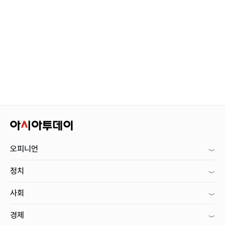
오피니언
정치
사회
경제