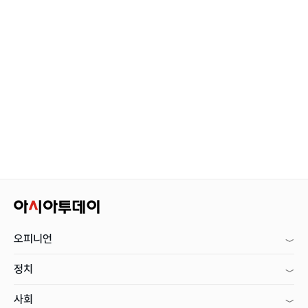
오피니언
정치
사회