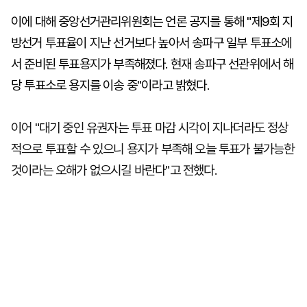
이에 대해 중앙선거관리위원회는 언론 공지를 통해 "제9회 지
방선거 투표율이 지난 선거보다 높아서 송파구 일부 투표소에
서 준비된 투표용지가 부족해졌다. 현재 송파구 선관위에서 해
당 투표소로 용지를 이송 중"이라고 밝혔다.
이어 "대기 중인 유권자는 투표 마감 시각이 지나더라도 정상
적으로 투표할 수 있으니 용지가 부족해 오늘 투표가 불가능한
것이라는 오해가 없으시길 바란다"고 전했다.