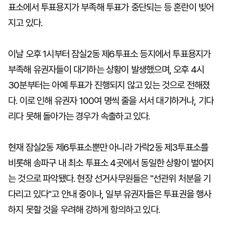
표소에서 투표용지가 부족해 투표가 중단되는 등 혼란이 빚어
지고 있다.
이날 오후 1시부터 잠실2동 제6투표소 등지에서 투표용지가
부족해 유권자들이 대기하는 상황이 발생했으며, 오후 4시
30분부터는 아예 투표가 진행되지 않고 있는 것으로 전해졌
다. 이로 인해 유권자 100여 명씩 줄을 서서 대기하거나, 기다
리다 못해 돌아가는 경우가 속출하고 있다.
현재 잠실2동 제6투표소뿐만 아니라 가락2동 제3투표소를
비롯해 송파구 내 최소 투표소 4곳에서 동일한 상황이 벌어지
는 것으로 파악됐다. 현장 선거사무원들은 "선관위 처분을 기
다리고 있다"고 안내 중이나, 일부 유권자들은 투표권을 행사
하지 못할 것을 우려해 강하게 항의하고 있다.