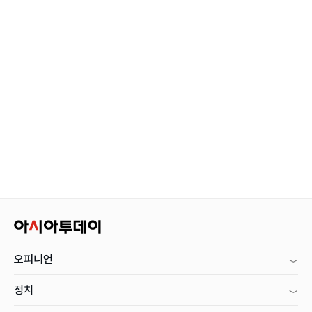
오피니언
정치