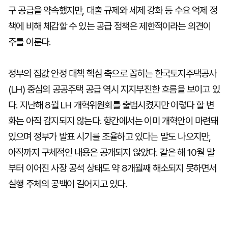
구 공급을 약속했지만, 대출 규제와 세제 강화 등 수요 억제 정
책에 비해 체감할 수 있는 공급 정책은 제한적이라는 의견이
주를 이룬다.
정부의 집값 안정 대책 핵심 축으로 꼽히는 한국토지주택공사
(LH) 중심의 공공주택 공급 역시 지지부진한 흐름을 보이고 있
다. 지난해 8월 LH 개혁위원회를 출범시켰지만 이렇다 할 변
화는 아직 감지되지 않는다. 항간에서는 이미 개혁안이 마련돼
있으며 정부가 발표 시기를 조율하고 있다는 말도 나오지만,
아직까지 구체적인 내용은 공개되지 않았다. 같은 해 10월 말
부터 이어진 사장 공석 상태도 약 8개월째 해소되지 못하면서
실행 주체의 공백이 길어지고 있다.