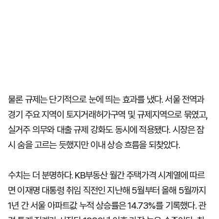
물론 규제는 단기적으로 눈에 띄는 효과를 냈다. 서울 전역과
경기 주요 지역이 토지거래허가구역 및 규제지역으로 묶였고,
실거주 의무와 대출 규제 강화도 동시에 적용됐다. 시장은 잠
시 숨을 고르는 듯했지만 이내 상승 흐름을 되찾았다.
수치는 더 분명하다. KB부동산 월간 주택가격 시계열에 따르
면 이재명 대통령 취임 직전인 지난해 5월부터 올해 5월까지
1년 간 서울 아파트값 누적 상승률은 14.73%를 기록했다. 관