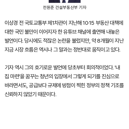
전원준 건설부동산부 기자
이상경 전 국토교통부 제1차관이 지난해 10·15 부동산 대책에
대한 국민 불만이 이어지자 한 유튜브 채널에 출연해 내놓은
발언이다. 당시에도 적잖은 논란을 불렀지만, 약 8개월이 지난
지금 시장 흐름은 역시나 그 말과는 정반대로 움직이고 있다.
기자 역시 그의 호기로운 발언에 당초부터 회의적이었다. '내
집 마련'을 꿈꾸는 청년의 입장에서 그렇게 되기를 진심으로
바라면서도, 공급보다 규제에 방점이 찍힌 정부의 정책 기조를
신뢰하지 않았기 때문이다.