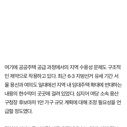
여기에 공공주택 공급 과정에서의 지역 수용성 문제도 구조적
인 제약으로 작용하고 있다. 최근 6·3 지방선거 유세 기간 서
울 용산과 여의도 일대에선 지역 내 임대주택 확대에 반대하는
내용의 현수막이 곳곳에 걸려 있었다. 심지어 여당 소속 용산
구청장 후보마저 1만 가구 규모 계획에 대해 조정 필요성을 언
급할 정도였다.