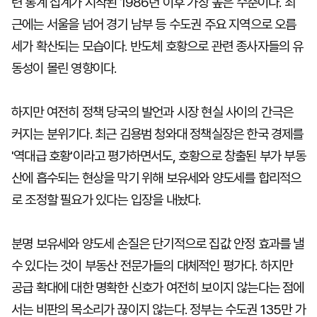
련 통계 집계가 시작된 1986년 이후 가장 높은 수준이다. 최
근에는 서울을 넘어 경기 남부 등 수도권 주요 지역으로 오름
세가 확산되는 모습이다. 반도체 호황으로 관련 종사자들의 유
동성이 몰린 영향이다.
하지만 여전히 정책 당국의 발언과 시장 현실 사이의 간극은
커지는 분위기다. 최근 김용범 청와대 정책실장은 한국 경제를
'역대급 호황'이라고 평가하면서도, 호황으로 창출된 부가 부동
산에 흡수되는 현상을 막기 위해 보유세와 양도세를 합리적으
로 조정할 필요가 있다는 입장을 내놨다.
분명 보유세와 양도세 손질은 단기적으로 집값 안정 효과를 낼
수 있다는 것이 부동산 전문가들의 대체적인 평가다. 하지만
공급 확대에 대한 명확한 신호가 여전히 보이지 않는다는 점에
서는 비판의 목소리가 끊이지 않는다. 정부는 수도권 135만 가