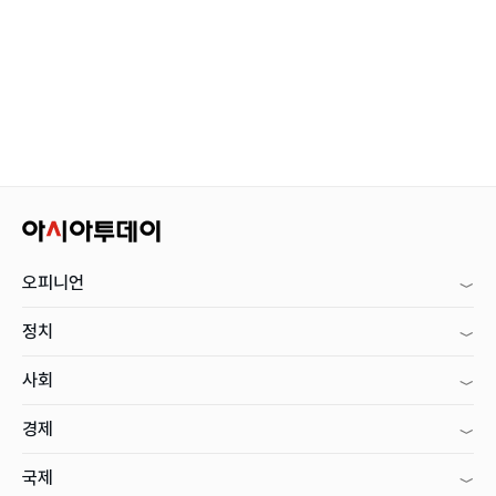
오피니언
정치
사회
경제
국제