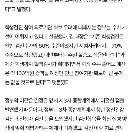
노출 등을 고려해 문진을 통한 고위험군 중심 검사로 전환한
다"고 말했다.
학생검진 참여 의료기관 확보 우려에 대해서는 정부는 수가 개
선이 이뤄지고 있다고 설명했다. 김 과장은 "기존 학생검진은
일반 검진수가의 50% 수준이었지만 시범사업에서는 70%
수준으로 상향했고, 내년부터는 주말 할증도 적용된다"며 "과
체중 학생까지 혈액검사가 확대되면서 학생 수는 줄어도 예산
은 약 130억원 증액될 예정인 만큼 참여기관 확보에 큰 문제
는 없을 것으로 본다"고 덧붙였다.
정부의 이같은 결정은 앞서 제3차 종합계획에서 미흡한 점을
발견했기 때문이다. 정부는 3차 종합계획에서 청년 정신건강
검진과 신생아 검진 등을 도입했지만 검진항목을 최신 질병 양
상에 맞춰 재평가하는 체계가 미흡했고, 검진 이후 치료 연계