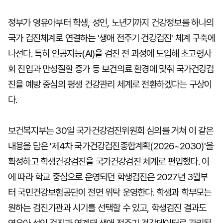
정부가 영유아부터 학생, 성인, 노년기까지 건강정보를 하나의
국가 검진체계로 연결하는 '생애 전주기 건강검진' 체계 구축에
나선다. 특히 인공지능(AI)을 검진 전 과정에 도입해 초고령사
회 진입과 만성질환 증가 등 보건의료 환경에 맞춰 국가건강검
진을 예방 중심의 평생 건강관리 체계로 전환하겠다는 구상이
다.
보건복지부는 30일 국가건강검진위원회 심의를 거쳐 이 같은
내용을 담은 '제4차 국가건강검진종합계획(2026~2030)'을
확정하고 학생건강검진을 국가건강검진 체계로 편입했다. 이
에 따라 학교 중심으로 운영되던 학생검진은 2027년 3월부
터 국민건강보험공단이 전면 위탁 운영한다. 학생과 학부모는
원하는 검진기관과 시기를 선택할 수 있고, 학생검진 결과도