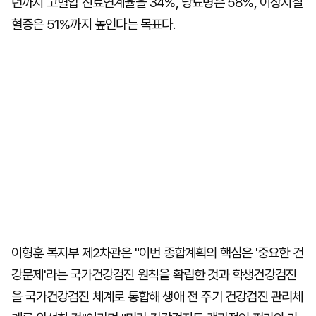
년까지 고혈압 진료연계율을 34%, 당뇨병은 58%, 이상지질
혈증은 51%까지 높인다는 목표다.
이형훈 복지부 제2차관은 "이번 종합계획의 핵심은 '중요한 건
강문제'라는 국가건강검진 원칙을 확립한 것과 학생건강검진
을 국가건강검진 체계로 통합해 생애 전 주기 건강검진 관리체