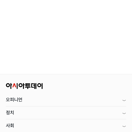
오피니언
정치
사회