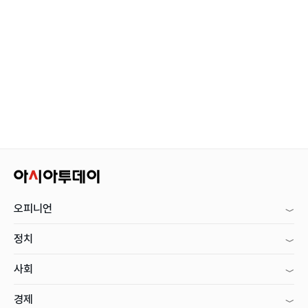
오피니언
정치
사회
경제