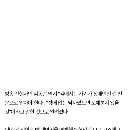
방송 진행자인 감동란 역시 "김예지는 자기가 장애인인 걸 천
운으로 알아야 한다", "장애 없는 남자였으면 오체분시 됐을
것"이라고 말한 것으로 알려졌다.
이에 김 의원은 박 대변인을 명예훼손 혐의 등으로 고소했고,