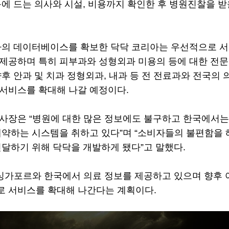
에 드는 의사와 시설, 비용까지 확인한 후 병원진찰을 받
사의 데이터베이스를 확보한 닥닥 코리아는 우선적으로 서
제공하며 특히 피부과와 성형외과 미용의 등에 대한 전문
후 안과 및 치과 정형외과, 내과 등 전 전료과와 전국의 
서비스를 확대해 나갈 예정이다.
사장은 “병원에 대한 많은 정보에도 불구하고 한국에서는
예약하는 시스템을 취하고 있다”며 “소비자들의 불편함을
전달하기 위해 닥닥을 개발하게 됐다”고 말했다.
재 싱가포르와 한국에서 의료 정보를 제공하고 있으며 향후
 서비스를 확대해 나간다는 계획이다.