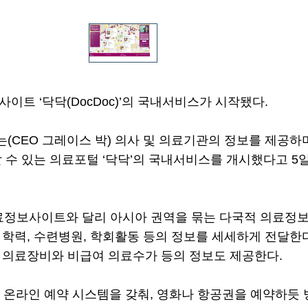
트 ‘닥닥(DocDoc)’의 국내서비스가 시작됐다.
(CEO 그레이스 박) 의사 및 의료기관의 정보를 제공하며
 수 있는 의료포털 ‘닥닥’의 국내서비스를 개시했다고 5
의료정보사이트와 달리 아시아 권역을 묶는 다국적 의료정
 학력, 수련병원, 학회활동 등의 정보를 세세하게 전달한다
 의료장비와 비급여 의료수가 등의 정보도 제공한다.
간 온라인 예약 시스템을 갖춰, 영화나 항공권을 예약하듯 