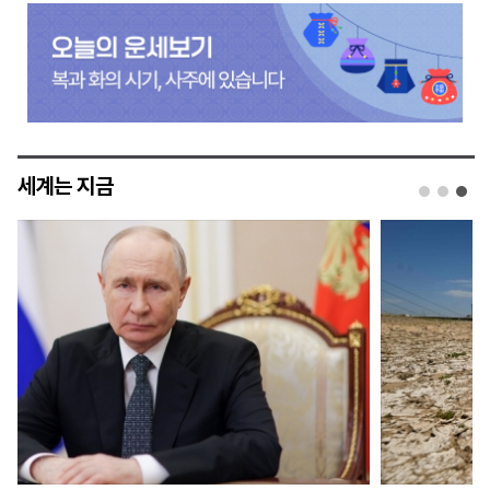
세계는 지금