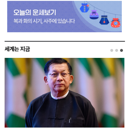
세계는 지금