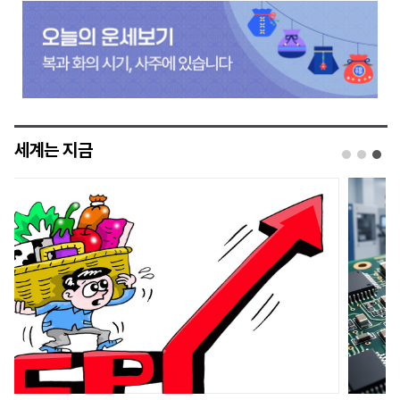
세계는 지금