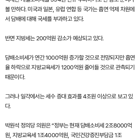
볼 만하다. 미국과 일본, 유럽 연합 등 국가는 흡연 억제 차원에
서 담배에 대해 국세를 부과하고 있다.
반면 지방세는 200억원 감소가 예상되고 있다.
담배소비세가 연간 1000억원 증가할 것으로 전망되지만 흡연
율 하락으로 지방교육세가 1200억원 줄어들 것으로 관측되기
때문이다.
그러나 일각에서는 세수 증대 효과를 4조원 이상으로 보고 있
다.
박원석 정의당 의원은 “정부는 현재 담배소비세 2조8000억
원, 지방교육세 1조4000억원, 국민건걍증진부담금 1조