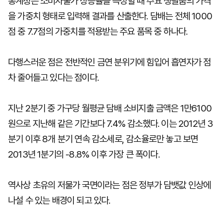
통계청은 소비자물가 상승률을 측정할 때 주요 생필품의 가격
을 가중치 형태로 입력해 결과를 산출한다. 담배는 전체 1000
점 중 7.7점의 가중치를 적용받는 주요 품목 중 하나다.
다행스러운 점은 전반적인 금연 분위기에 힘입어 흡연자가 점
차 줄어들고 있다는 점이다.
지난 2분기 중 가구당 월평균 담배 소비지출 금액은 1만6100
원으로 지난해 같은 기간보다 7.4% 감소했다. 이는 2012년 3
분기 이후 8개 분기 연속 감소세로, 감소율로만 놓고 보면
2013년 1분기의 -8.8% 이후 가장 큰 폭이다.
역사상 초유의 저물가 국면이라는 점은 정부가 담뱃값 인상에
나설 수 있는 배경이 되고 있다.