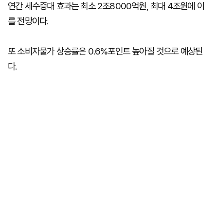
연간 세수증대 효과는 최소 2조8000억원, 최대 4조원에 이
를 전망이다.
또 소비자물가 상승률은 0.6%포인트 높아질 것으로 예상된
다.