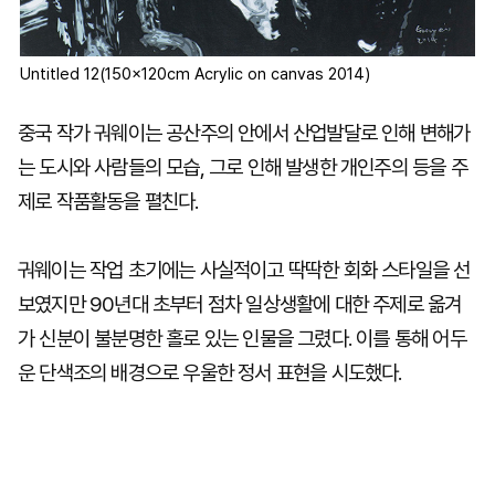
Untitled 12(150x120cm Acrylic on canvas 2014)
중국 작가 궈웨이는 공산주의 안에서 산업발달로 인해 변해가
는 도시와 사람들의 모습, 그로 인해 발생한 개인주의 등을 주
제로 작품활동을 펼친다.
궈웨이는 작업 초기에는 사실적이고 딱딱한 회화 스타일을 선
보였지만 90년대 초부터 점차 일상생활에 대한 주제로 옮겨
가 신분이 불분명한 홀로 있는 인물을 그렸다. 이를 통해 어두
운 단색조의 배경으로 우울한 정서 표현을 시도했다.