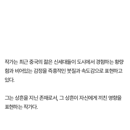
작가는 최근 중국의 젊은 신세대들이 도시에서 경험하는 황량
함과 비어있는 감정을 즉흥적인 붓질과 속도감으로 표현하고
있다.
그는 상흔을 지닌 존재로서, 그 상흔이 자신에게 끼친 영향을
표현하는 작가다.