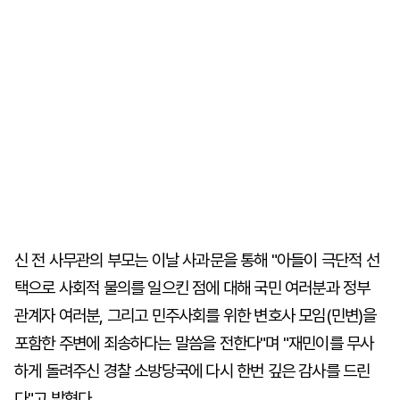
신 전 사무관의 부모는 이날 사과문을 통해 "아들이 극단적 선
택으로 사회적 물의를 일으킨 점에 대해 국민 여러분과 정부
관계자 여러분, 그리고 민주사회를 위한 변호사 모임(민변)을
포함한 주변에 죄송하다는 말씀을 전한다"며 "재민이를 무사
하게 돌려주신 경찰 소방당국에 다시 한번 깊은 감사를 드린
다"고 밝혔다.