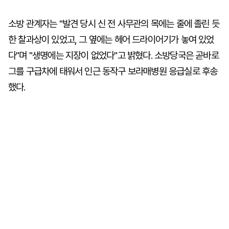
소방 관계자는 "발견 당시 신 전 사무관의 목에는 줄에 졸린 듯
한 찰과상이 있었고, 그 옆에는 헤어 드라이어기가 놓여 있었
다"며 "생명에는 지장이 없었다"고 밝혔다. 소방당국은 곧바로
그를 구급차에 태워서 인근 동작구 보라매병원 응급실로 후송
했다.