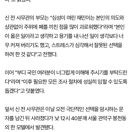
신 전 사무관의 부모는 "심성이 여린 재민이는 본인의 의도와
상관없이 주위에 폐를 끼친 점을 많이 괴로워했다"라며 "본인
이 옳은 일이라고 생각하고 용기를 내 나선 일이 생각보다 너
무 커져 버리기도 했고, 스트레스가 심각해서 잘못된 선택을
하려 한 것 같다"고 전했다.
이어 "부디 국민 여러분이 너그럽게 이해해 주시기를 부탁드린
다"라며 "이후 필요한 모든 조사 절차에 성실히 임할 수 있도록
돕겠다"고 덧붙였다.
앞서 신 전 사무관은 이날 오전 극단적인 선택을 암시하는 문
자를 남긴 뒤 사라졌다가 낮 12시 40분께 서울 관악구 봉천동
의 한 모텔에서 발견됐다.