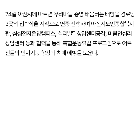
24일 아산시에 따르면 우리마을 총명 배움터는 배방읍 경로당
3곳의 입학식을 시작으로 연중 진행하며 아산시노인종합복지
관, 삼성전자온양캠퍼스, 심리발달상담센터공감, 마음안심리
상담센터 등과 협력을 통해 복합운동요법 프로그램으로 어르
신들의 인지기능 향상과 치매 예방을 도운다.