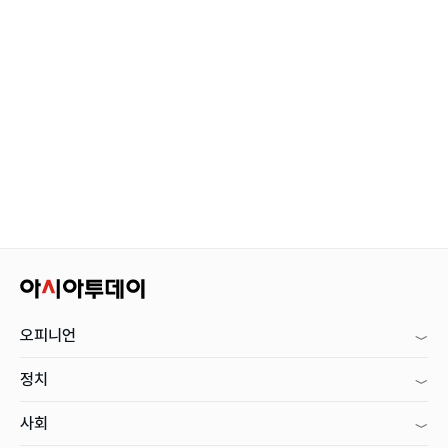
오피니언
정치
사회