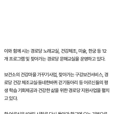
이와 함께 시는 경로당 노래교실, 건강체조, 미술, 한궁 등 12
개 프로그램 및 찾아가는 경로당 문해교실을 운영하고 있다.
보건소의 건강마을 가꾸기사업, 찾아가는 구강보건서비스, 경
로당 건강 체조교실·동네한바퀴 걷기동아리 등 어르신들의 평
생 학습 기회제공과 건강한 삶을 위한 경로당 지원사업을 펼치
고 있다.