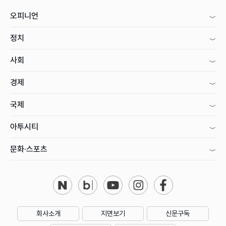
오피니언
정치
사회
경제
국제
아투시티
문화·스포츠
회사소개
지면보기
신문구독