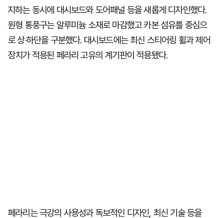
지하는 동시에 대시보드와 도어패널 등을 새롭게 디자인했다.
원형 통풍구는 알루미늄 소재로 마감했고 카본 섬유를 중심으
로 상·하단을 구분했다. 대시보드에는 최신 스티어링 휠과 제어
장치가 적용된 페라리 고유의 계기판이 적용됐다.
페라리는 극강의 사용성과 독보적인 디자인, 최신 기술 등을