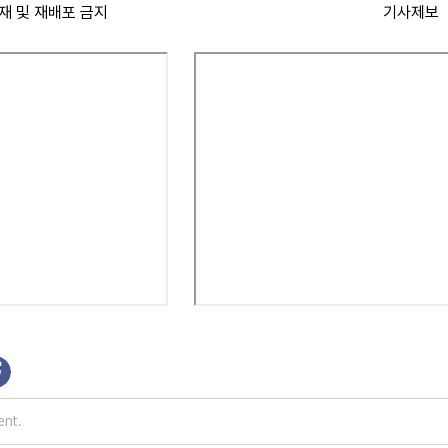
재 및 재배포 금지
기사제보