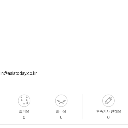
in@asiatoday.co.kr
슬퍼요
화나요
후속기사 원해요
0
0
0