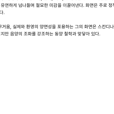
 유연하게 넘나들며 절묘한 미감을 이끌어낸다. 화면은 주로 정
다.
 무거움, 실제와 환영의 양면성을 포용하는 그의 화면은 스칸디
이지만 음양의 조화를 강조하는 동양 철학과 맞닿아 있다.