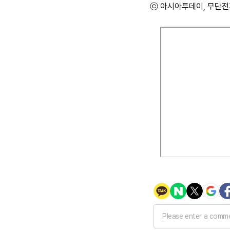
ⓒ 아시아투데이, 무단전