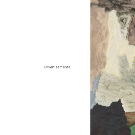
Advertisements