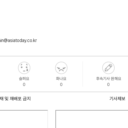
in@asiatoday.co.kr
슬퍼요
화나요
후속기사 원해요
0
0
0
재 및 재배포 금지
기사제보