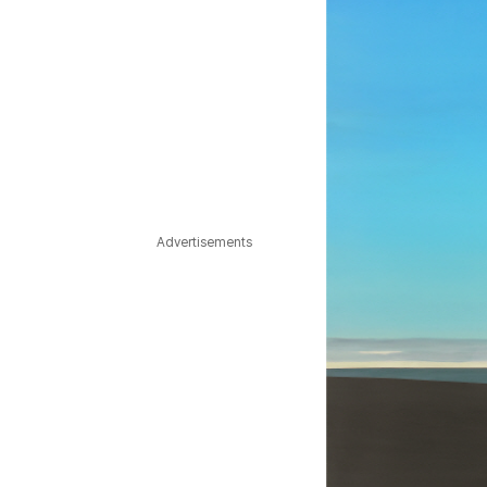
Advertisements