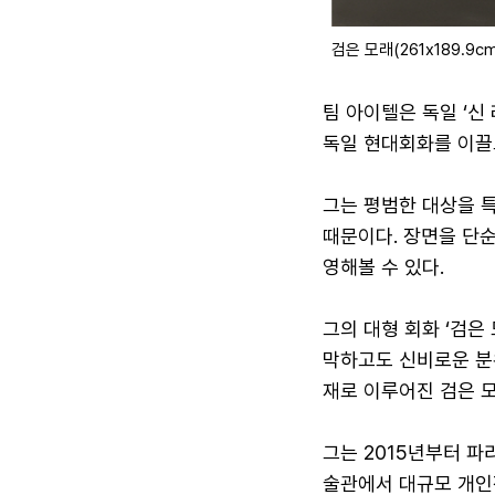
검은 모래(261x189.9
팀 아이텔은 독일 ‘신
독일 현대회화를 이끌
그는 평범한 대상을 
때문이다. 장면을 단
영해볼 수 있다.
그의 대형 회화 ‘검은
막하고도 신비로운 분
재로 이루어진 검은 모
그는 2015년부터 파
술관에서 대규모 개인