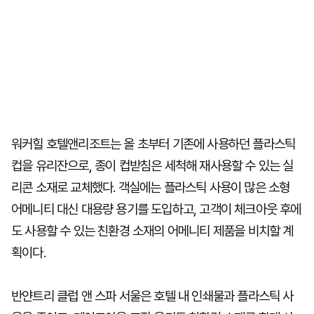
워커힐 호텔앤리조트는 올 초부터 기존에 사용하던 플라스틱
컵을 유리잔으로, 종이 컵받침은 세척해 재사용할 수 있는 실
리콘 소재로 교체했다. 객실에는 플라스틱 사용이 많은 소형
어메니티 대신 대용량 용기를 도입하고, 고객이 체크아웃 후에
도 사용할 수 있는 친환경 소재의 어메니티 제품을 비치할 계
획이다.
반얀트리 클럽 앤 스파 서울은 호텔 내 인쇄물과 플라스틱 사