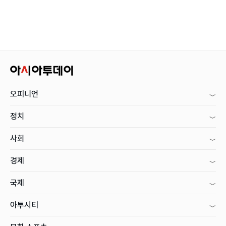
오피니언
정치
사회
경제
국제
아투시티