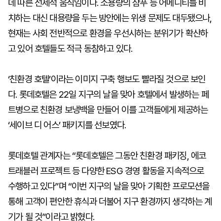
데 따른 선제적 움직임이다. 소용량의 샴푸 등 어메니티를 비
치하는 대신 대용량을 두는 방안에는 위생 문제도 대두됐으나,
현재는 사회 전반적으로 환경을 우선시하는 분위기가 확산하
고 있어 호텔들도 적극 동참하고 있다.
‘친환경 호텔’이라는 이미지 구축 행보도 빨라질 것으로 보인
다. 롯데호텔은 22일 지구의 날을 맞아 호텔에서 발생하는 페
트병으로 친환경 보냉백을 만들어 이를 고객들에게 제공하는
‘세이브 디 어스’ 패키지를 선보였다.
롯데호텔 관계자는 “롯데호텔은 그동안 친환경 패키징, 에코
트래블러 프로젝트 등 다양한 ESG 경영 활동을 지속적으로
수행하고 있다”며 “이번 지구의 날을 맞아 기획한 프로모션을
통해 고객이 편안한 휴식과 더불어 지구 환경까지 생각하는 계
기가 될 것”이라고 밝혔다.