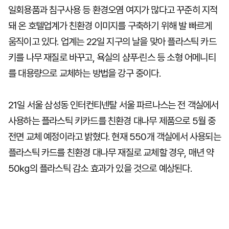
일회용품과 침구사용 등 환경오염 여지가 많다고 꾸준히 지적
돼 온 호텔업계가 친환경 이미지를 구축하기 위해 발 빠르게
움직이고 있다. 업계는 22일 지구의 날을 맞아 플라스틱 카드
키를 나무 재질로 바꾸고, 욕실의 샴푸·린스 등 소형 어메니티
를 대용량으로 교체하는 방법을 강구 중이다.
21일 서울 삼성동 인터컨티넨탈 서울 파르나스는 전 객실에서
사용하는 플라스틱 키카드를 친환경 대나무 제품으로 5월 중
전면 교체 예정이라고 밝혔다. 현재 550개 객실에서 사용되는
플라스틱 카드를 친환경 대나무 재질로 교체할 경우, 매년 약
50㎏의 플라스틱 감소 효과가 있을 것으로 예상된다.