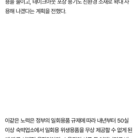
용을 줄이고, 테이크아웃 포장 용기도 친환경 소재로 확대 사
용해 나겠다는 계획을 전했다.
이같은 노력은 정부의 일회용품 규제에 따라 내년부터 50실
이상 숙박업소에서 일회용 위생용품을 무상 제공할 수 없게 된