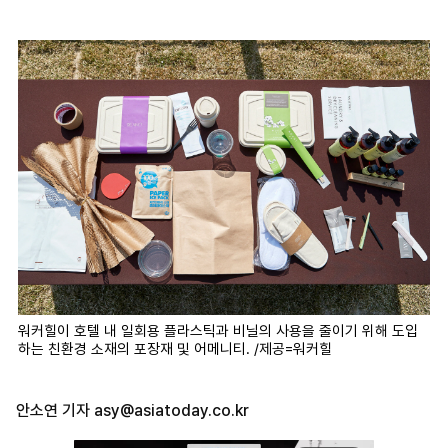
워커힐이 호텔 내 일회용 플라스틱과 비닐의 사용을 줄이기 위해 도입
하는 친환경 소재의 포장재 및 어메니티. /제공=워커힐
안소연 기자
asy@asiatoday.co.kr