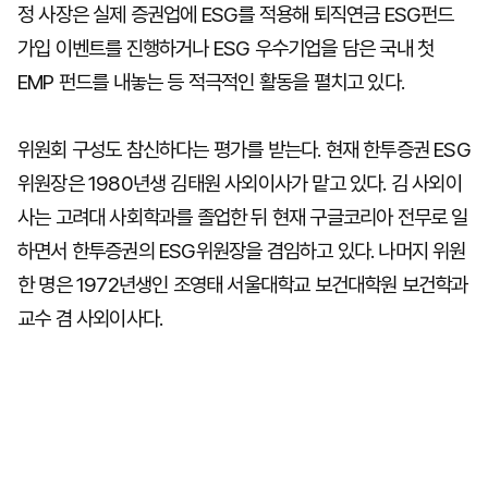
정 사장은 실제 증권업에 ESG를 적용해 퇴직연금 ESG펀드
가입 이벤트를 진행하거나 ESG 우수기업을 담은 국내 첫
EMP 펀드를 내놓는 등 적극적인 활동을 펼치고 있다.
위원회 구성도 참신하다는 평가를 받는다. 현재 한투증권 ESG
위원장은 1980년생 김태원 사외이사가 맡고 있다. 김 사외이
사는 고려대 사회학과를 졸업한 뒤 현재 구글코리아 전무로 일
하면서 한투증권의 ESG위원장을 겸임하고 있다. 나머지 위원
한 명은 1972년생인 조영태 서울대학교 보건대학원 보건학과
교수 겸 사외이사다.