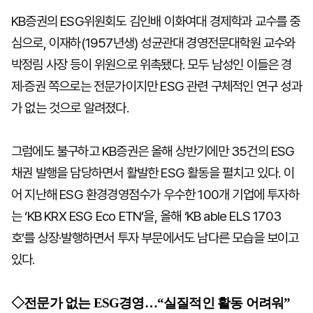
KB증권의 ESG위원회도 김인배 이화여대 경제학과 교수를 중
심으로, 이재하(1957년생) 성균관대 경영전문대학원 교수와
박정림 사장 등이 위원으로 위촉됐다. 모두 남성인 이들은 경
제·증권 쪽으로는 전문가이지만 ESG 관련 구체적인 연구 성과
가 없는 것으로 알려졌다.
그럼에도 불구하고 KB증권은 올해 상반기에만 35건의 ESG
채권 발행을 담당하면서 활발한 ESG 활동을 펼치고 있다. 이
어 지난해 ESG 환경경영점수가 우수한 100개 기업에 투자하
는 ‘KB KRX ESG Eco ETN’을, 올해 ‘KB able ELS 1703
호’를 상장·발행하면서 투자 부문에서도 남다른 모습을 보이고
있다.
◇전문가 없는 ESG경영…“실질적인 활동 어려워”