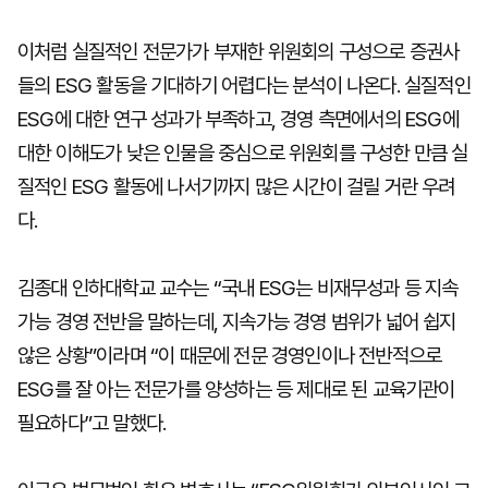
이처럼 실질적인 전문가가 부재한 위원회의 구성으로 증권사
들의 ESG 활동을 기대하기 어렵다는 분석이 나온다. 실질적인
ESG에 대한 연구 성과가 부족하고, 경영 측면에서의 ESG에
대한 이해도가 낮은 인물을 중심으로 위원회를 구성한 만큼 실
질적인 ESG 활동에 나서기까지 많은 시간이 걸릴 거란 우려
다.
김종대 인하대학교 교수는 “국내 ESG는 비재무성과 등 지속
가능 경영 전반을 말하는데, 지속가능 경영 범위가 넓어 쉽지
않은 상황”이라며 “이 때문에 전문 경영인이나 전반적으로
ESG를 잘 아는 전문가를 양성하는 등 제대로 된 교육기관이
필요하다”고 말했다.