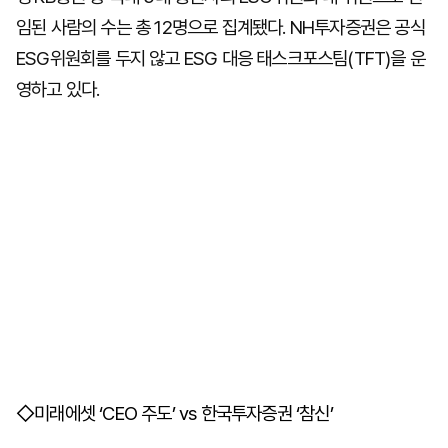
임된 사람의 수는 총 12명으로 집계됐다. NH투자증권은 공식
ESG위원회를 두지 않고 ESG 대응 태스크포스팀(TFT)을 운
영하고 있다.
◇미래에셋 ‘CEO 주도’ vs 한국투자증권 ‘참신’