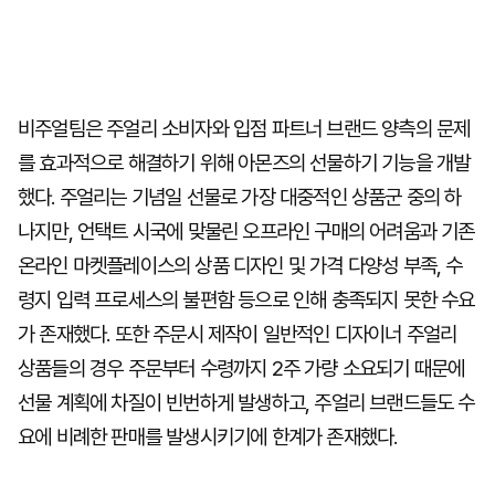
비주얼팀은 주얼리 소비자와 입점 파트너 브랜드 양측의 문제
를 효과적으로 해결하기 위해 아몬즈의 선물하기 기능을 개발
했다. 주얼리는 기념일 선물로 가장 대중적인 상품군 중의 하
나지만, 언택트 시국에 맞물린 오프라인 구매의 어려움과 기존
온라인 마켓플레이스의 상품 디자인 및 가격 다양성 부족, 수
령지 입력 프로세스의 불편함 등으로 인해 충족되지 못한 수요
가 존재했다. 또한 주문시 제작이 일반적인 디자이너 주얼리
상품들의 경우 주문부터 수령까지 2주 가량 소요되기 때문에
선물 계획에 차질이 빈번하게 발생하고, 주얼리 브랜드들도 수
요에 비례한 판매를 발생시키기에 한계가 존재했다.