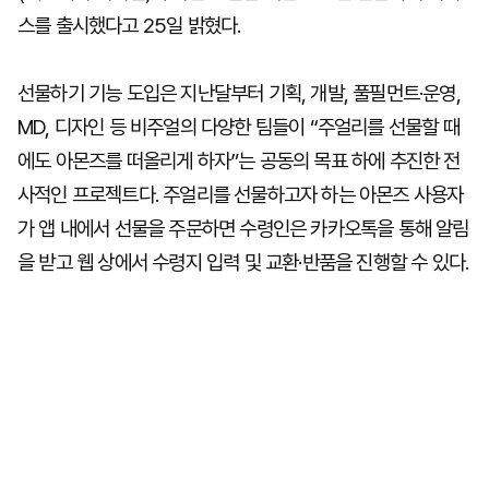
스를 출시했다고 25일 밝혔다.
선물하기 기능 도입은 지난달부터 기획, 개발, 풀필먼트·운영,
MD, 디자인 등 비주얼의 다양한 팀들이 “주얼리를 선물할 때
에도 아몬즈를 떠올리게 하자”는 공동의 목표 하에 추진한 전
사적인 프로젝트다. 주얼리를 선물하고자 하는 아몬즈 사용자
가 앱 내에서 선물을 주문하면 수령인은 카카오톡을 통해 알림
을 받고 웹 상에서 수령지 입력 및 교환·반품을 진행할 수 있다.