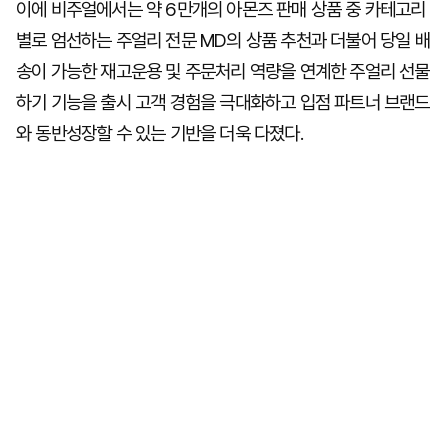
이에 비주얼에서는 약 6만개의 아몬즈 판매 상품 중 카테고리
별로 엄선하는 주얼리 전문 MD의 상품 추천과 더불어 당일 배
송이 가능한 재고운용 및 주문처리 역량을 연계한 주얼리 선물
하기 기능을 출시 고객 경험을 극대화하고 입점 파트너 브랜드
와 동반성장할 수 있는 기반을 더욱 다졌다.