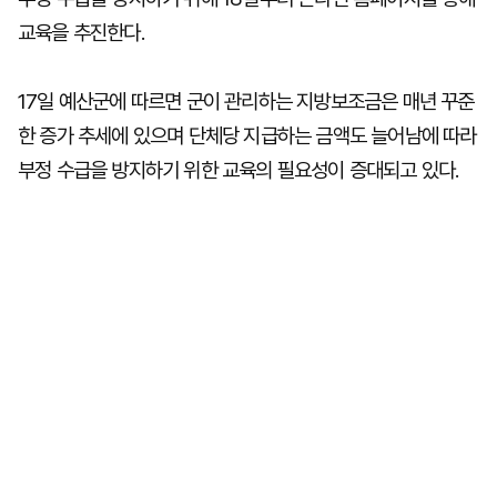
교육을 추진한다.
17일 예산군에 따르면 군이 관리하는 지방보조금은 매년 꾸준
한 증가 추세에 있으며 단체당 지급하는 금액도 늘어남에 따라
부정 수급을 방지하기 위한 교육의 필요성이 증대되고 있다.