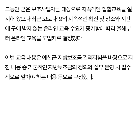
그동안 군은 보조사업자를 대상으로 지속적인 집합교육을 실
시해 왔으나 최근 코로나19의 지속적인 확산 및 장소와 시간
에 구애 받지 않는 온라인 교육 수요가 증가함에 따라 올해부
터 온라인 교육을 도입키로 결정했다.
이번 교육 내용은 예산군 지방보조금 관리지침을 바탕으로 지
침 내용 중 기본적인 지방보조금의 정의와 실무 운영 시 필수
적으로 알아야 하는 내용 등으로 구성했다.