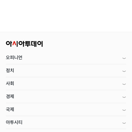
오피니언
정치
사회
경제
국제
아투시티