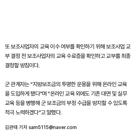
또 보조사업자의 교육 이수 여부를 확인하기 위해 보조사업 교
부 결정 전 보조사업자의 교육 수료증을 확인하고 교부를 최종
결정할 방침이다.
군 관계자는 “지방보조금의 투명한 운용을 위해 온라인 교육
을 도입하게 됐다”며 “온라인 교육 외에도 기존 대면 및 실무
교육 등을 병행해 군 보조금의 부정 수급을 방지할 수 있도록
적극 노력하겠다”고 말했다.
김관태 기자
sam5115@naver.com