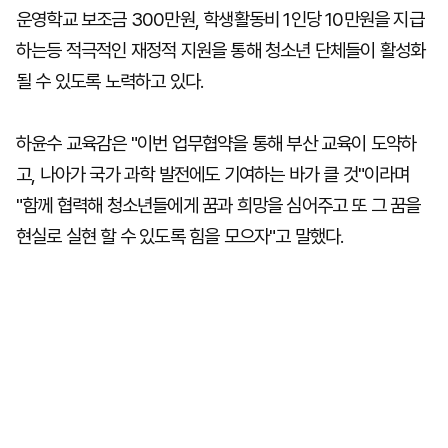
운영학교 보조금 300만원, 학생활동비 1인당 10만원을 지급
하는등 적극적인 재정적 지원을 통해 청소년 단체들이 활성화
될 수 있도록 노력하고 있다.
하윤수 교육감은 "이번 업무협약을 통해 부산 교육이 도약하
고, 나아가 국가 과학 발전에도 기여하는 바가 클 것"이라며
"함께 협력해 청소년들에게 꿈과 희망을 심어주고 또 그 꿈을
현실로 실현 할 수 있도록 힘을 모으자"고 말했다.