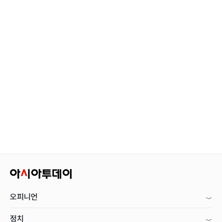
오피니언
정치