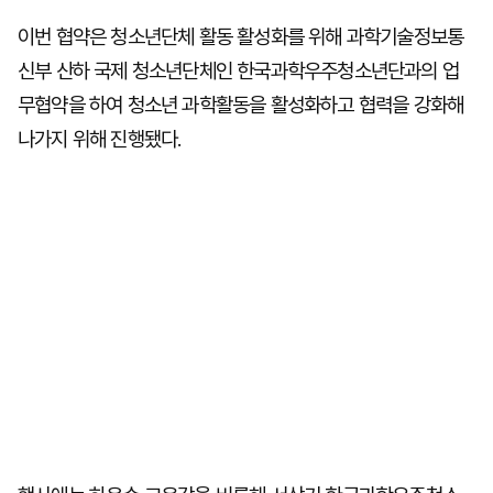
이번 협약은 청소년단체 활동 활성화를 위해 과학기술정보통
신부 산하 국제 청소년단체인 한국과학우주청소년단과의 업
무협약을 하여 청소년 과학활동을 활성화하고 협력을 강화해
나가지 위해 진행됐다.