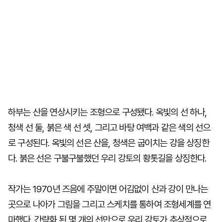
하부는 산을 연상시키는 조형으로 구성됐다. 옥빛의 선 하나,
청색 선 둘, 붉은 색 선 셋, 그리고 바탕 여백과 같은 색의 선으
로 구성된다. 옥빛의 선은 산을, 청색은 굽이치는 강을 상징한
다. 붉은 선은 구불구불했던 우리 강토의 황톳길을 상징한다.
작가는 1970년 즈음에 주말이면 어김없이 산과 강이 만나는
곳으로 나아가 그림을 그리고 스케치를 통하여 조형세계를 연
마했다. 간략화 된 몇 개의 선만으로 우리 강토가 추상적으로