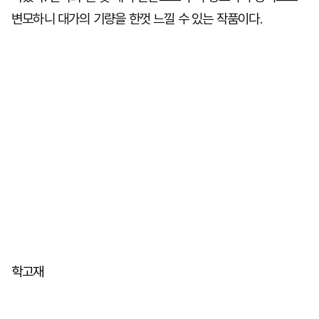
변모하니 대가의 기량을 한껏 느낄 수 있는 작품이다.
학고재