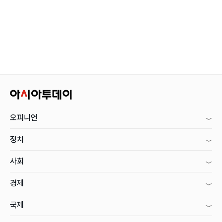
오피니언
정치
사회
경제
국제