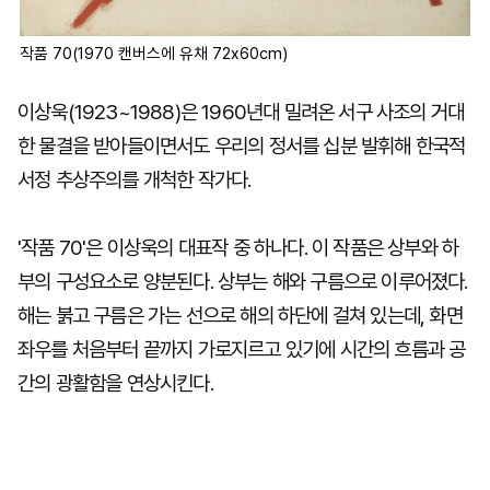
작품 70(1970 캔버스에 유채 72x60cm)
이상욱(1923~1988)은 1960년대 밀려온 서구 사조의 거대
한 물결을 받아들이면서도 우리의 정서를 십분 발휘해 한국적
서정 추상주의를 개척한 작가다.
'작품 70'은 이상욱의 대표작 중 하나다. 이 작품은 상부와 하
부의 구성요소로 양분된다. 상부는 해와 구름으로 이루어졌다.
해는 붉고 구름은 가는 선으로 해의 하단에 걸쳐 있는데, 화면
좌우를 처음부터 끝까지 가로지르고 있기에 시간의 흐름과 공
간의 광활함을 연상시킨다.