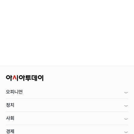
오피니언
정치
사회
경제