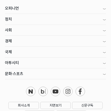
오피니언
정치
사회
경제
국제
아투시티
문화·스포츠
회사소개
지면보기
신문구독