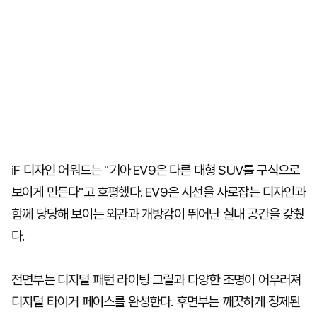
iF 디자인 어워드는 "기아 EV9은 다른 대형 SUV를 구식으로
보이게 만든다"고 호평했다. EV9은 시선을 사로잡는 디자인과
함께 당당해 보이는 외관과 개방감이 뛰어난 실내 공간을 갖췄
다.
전면부는 디지털 패턴 라이팅 그릴과 다양한 조명이 어우러져
디지털 타이거 페이스를 완성한다. 후면부는 깨끗하게 정제된