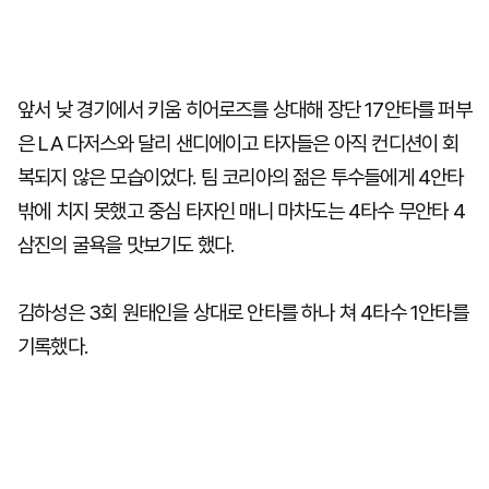
앞서 낮 경기에서 키움 히어로즈를 상대해 장단 17안타를 퍼부
은 LA 다저스와 달리 샌디에이고 타자들은 아직 컨디션이 회
복되지 않은 모습이었다. 팀 코리아의 젊은 투수들에게 4안타
밖에 치지 못했고 중심 타자인 매니 마차도는 4타수 무안타 4
삼진의 굴욕을 맛보기도 했다.
김하성은 3회 원태인을 상대로 안타를 하나 쳐 4타수 1안타를
기록했다.