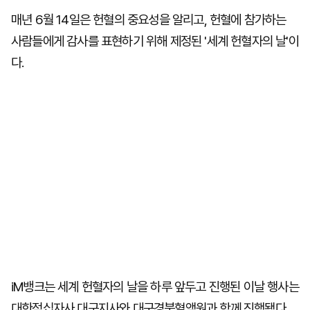
매년 6월 14일은 헌혈의 중요성을 알리고, 헌혈에 참가하는
사람들에게 감사를 표현하기 위해 제정된 '세계 헌혈자의 날'이
다.
iM뱅크는 세계 헌혈자의 날을 하루 앞두고 진행된 이날 행사는
대한적십자사 대구지사와 대구경북혈액원과 함께 진행됐다.