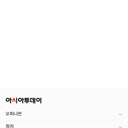
오피니언
정치