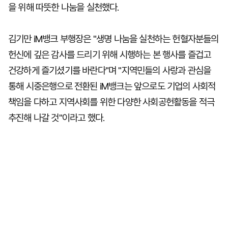
을 위해 따뜻한 나눔을 실천했다.
김기만 iM뱅크 부행장은 "생명 나눔을 실천하는 헌혈자분들의
헌신에 깊은 감사를 드리기 위해 시행하는 본 행사를 즐겁고
건강하게 즐기셨기를 바란다"며 "지역민들의 사랑과 관심을
통해 시중은행으로 전환된 iM뱅크는 앞으로도 기업의 사회적
책임을 다하고 지역사회를 위한 다양한 사회공헌활동을 적극
추진해 나갈 것"이라고 했다.