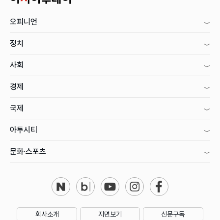
오피니언
정치
사회
경제
국제
아투시티
문화·스포츠
회사소개
지면보기
신문구독