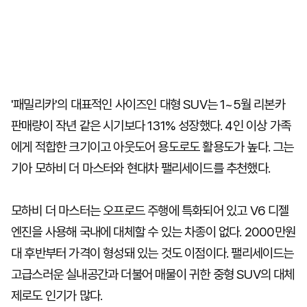
'패밀리카'의 대표적인 사이즈인 대형 SUV는 1~5월 리본카
판매량이 작년 같은 시기보다 131% 성장했다. 4인 이상 가족
에게 적합한 크기이고 아웃도어 용도로도 활용도가 높다. 그는
기아 모하비 더 마스터와 현대차 팰리세이드를 추천했다.
모하비 더 마스터는 오프로드 주행에 특화되어 있고 V6 디젤
엔진을 사용해 국내에 대체할 수 있는 차종이 없다. 2000만원
대 후반부터 가격이 형성돼 있는 것도 이점이다. 팰리세이드는
고급스러운 실내공간과 더불어 매물이 귀한 중형 SUV의 대체
제로도 인기가 많다.