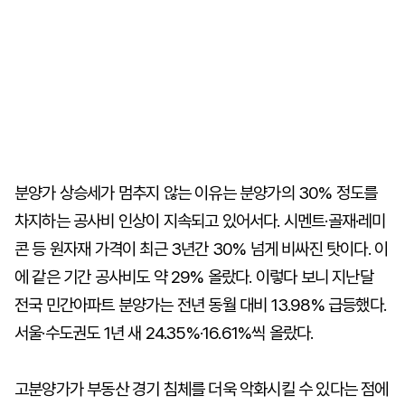
분양가 상승세가 멈추지 않는 이유는 분양가의 30% 정도를
차지하는 공사비 인상이 지속되고 있어서다. 시멘트·골재·레미
콘 등 원자재 가격이 최근 3년간 30% 넘게 비싸진 탓이다. 이
에 같은 기간 공사비도 약 29% 올랐다. 이렇다 보니 지난달
전국 민간아파트 분양가는 전년 동월 대비 13.98% 급등했다.
서울·수도권도 1년 새 24.35%·16.61%씩 올랐다.
고분양가가 부동산 경기 침체를 더욱 악화시킬 수 있다는 점에