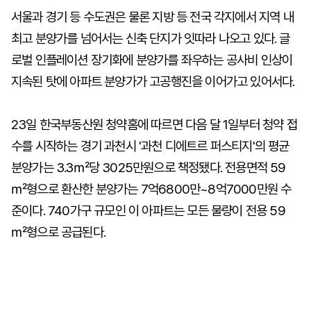
서울과 경기 등 수도권은 물론 지방 등 전국 각지에서 지역 내
최고 분양가를 넘어서는 신축 단지가 잇따라 나오고 있다. 글
로벌 인플레이션 장기화에 분양가를 좌우하는 공사비 인상이
지속된 탓에 아파트 분양가가 고공행진을 이어가고 있어서다.
23일 한국부동산원 청약홈에 따르면 다음 달 1일부터 청약 접
수를 시작하는 경기 과천시 '과천 디에트르 퍼스티지'의 평균
분양가는 3.3㎡당 3025만원으로 책정됐다. 전용면적 59
㎡형으로 환산한 분양가는 7억6800만~8억7000만원 수
준이다. 740가구 규모인 이 아파트는 모든 물량이 전용 59
㎡형으로 공급된다.