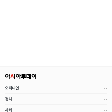
오피니언
정치
사회