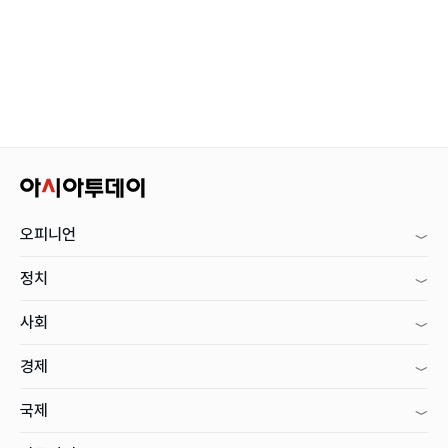
오피니언
정치
사회
경제
국제