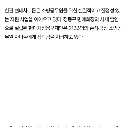
한편 현대차그룹은 소방공무원을 위한 실질적이고 진정성 있
는 지원 사업을 이어오고 있다. 정몽구 명예회장의 사재 출연
으로 설립된 현대차정몽구재단은 2166명의 순직·공상 소방공
무원 자녀들에게 장학금을 지급하고 있다.