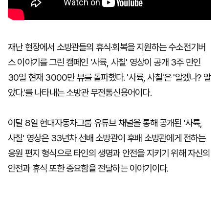
재난 현장에서 소방관들의 휴식·회복을 지원하는 수소전기버
스 이야기를 그린 캠페인 '사륙, 사칠' 영상이 공개 3주 만인
30일 현재 3000만 뷰를 돌파했다. '사륙, 사칠'은 '알겠나? 알
았다.'를 나타내는 소방관 무전통신용어이다.
이달 8일 현대자동차그룹 유튜브 채널을 통해 공개된 '사륙,
사칠' 영상은 33년차 선배 소방관이 후배 소방관에게 전하는
응원 편지 형식으로 타인의 생명과 안전을 지키기 위해 자신의
안전과 휴식 또한 중요함을 전달하는 이야기이다.