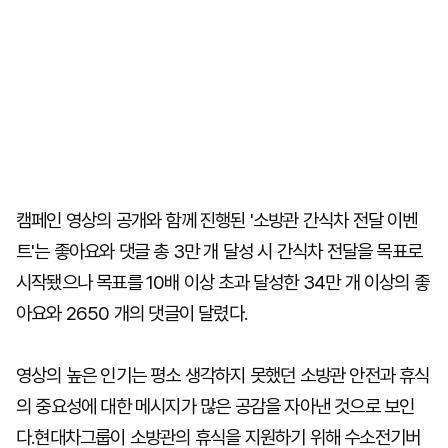
캠페인 영상의 공개와 함께 진행된 '소방관 간식차 전달 이벤
트'는 좋아요와 댓글 총 3만 개 달성 시 간식차 전달을 목표로
시작됐으나 목표를 10배 이상 초과 달성한 34만 개 이상의 좋
아요와 2650 개의 댓글이 달렸다.
영상의 높은 인기는 평소 생각하지 못했던 소방관 안전과 휴식
의 중요성에 대한 메시지가 많은 공감을 자아낸 것으로 보인
다.현대차그룹이 소방관의 휴식을 지원하기 위해 수소전기버