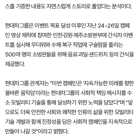
스를 기증한 내용도 자연스럽게 스토리로 풀었다는 분석이다.
현대차그룹은 이벤트 목표 달성 이후인 지난 24~26일 캠페
인 영상 제작에 참여한 인천·강원·제주소방본부에 간식차 이벤
트를 실시해 무더위와 수해 복구 작업에 구슬땀을 흘리는
500여 명의 소방관들을 위해 음료·과일·샌드위치 등의 간식을
제공했다.
현대차그룹 관계자는 "이번 캠페인은 '지속가능한 미래를 향한
올바른 움직임'이라는 현대차그룹의 사회적 책임 메시지를 수
소 모빌리티 기술을 통해 달성하기 위한 노력을 담았다"며 "앞
으로도 더욱 안전한 사회와 쾌적한 인류의 삶을 위한 모빌리티
기술 개발과 함께 진정성을 담은 사회적 캠페인을 지속적으로
만들어 나갈 것"이라고 밝혔다.