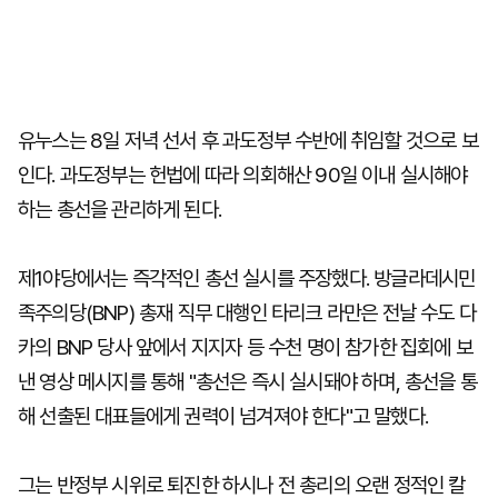
유누스는 8일 저녁 선서 후 과도정부 수반에 취임할 것으로 보
인다. 과도정부는 헌법에 따라 의회해산 90일 이내 실시해야
하는 총선을 관리하게 된다.
제1야당에서는 즉각적인 총선 실시를 주장했다. 방글라데시민
족주의당(BNP) 총재 직무 대행인 타리크 라만은 전날 수도 다
카의 BNP 당사 앞에서 지지자 등 수천 명이 참가한 집회에 보
낸 영상 메시지를 통해 "총선은 즉시 실시돼야 하며, 총선을 통
해 선출된 대표들에게 권력이 넘겨져야 한다"고 말했다.
그는 반정부 시위로 퇴진한 하시나 전 총리의 오랜 정적인 칼