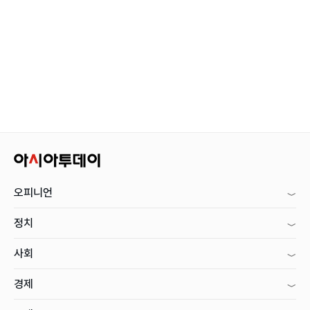
오피니언
정치
사회
경제