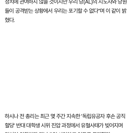
정치에 관여하지 않을 것이지만 우리 당(AL)의 지도자와 당원
들이 공격받는 상황에서 우리는 포기할 수 없다"며 이 같이 밝
혔다.
하시나 전 총리는 최근 몇 주간 지속한 '독립유공자 후손 공직
할당' 반대 대학생 시위 진압 과정에서 유혈사태가 빚어지며